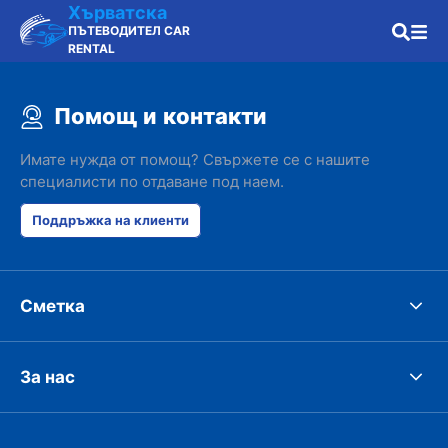
Хърватска
ПЪТЕВОДИТЕЛ CAR
RENTAL
Помощ и контакти
Имате нужда от помощ? Свържете се с нашите
специалисти по отдаване под наем.
Поддръжка на клиенти
Сметка
За нас