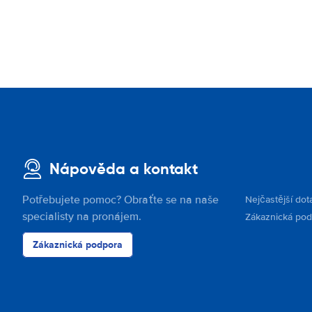
Nápověda a kontakt
Potřebujete pomoc? Obraťte se na naše
Nejčastější dot
specialisty na pronájem.
Zákaznická po
Zákaznická podpora