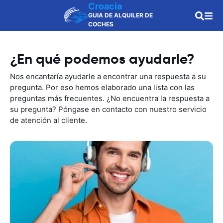
Croacia
GUIA DE ALQUILER DE
COCHES
¿En qué podemos ayudarle?
Nos encantaría ayudarle a encontrar una respuesta a su
pregunta. Por eso hemos elaborado una lista con las
preguntas más frecuentes. ¿No encuentra la respuesta a
su pregunta? Póngase en contacto con nuestro servicio
de atención al cliente.