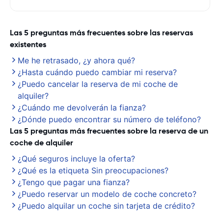
Las 5 preguntas más frecuentes sobre las reservas
existentes
Me he retrasado, ¿y ahora qué?
¿Hasta cuándo puedo cambiar mi reserva?
¿Puedo cancelar la reserva de mi coche de
alquiler?
¿Cuándo me devolverán la fianza?
¿Dónde puedo encontrar su número de teléfono?
Las 5 preguntas más frecuentes sobre la reserva de un
coche de alquiler
¿Qué seguros incluye la oferta?
¿Qué es la etiqueta Sin preocupaciones?
¿Tengo que pagar una fianza?
¿Puedo reservar un modelo de coche concreto?
¿Puedo alquilar un coche sin tarjeta de crédito?