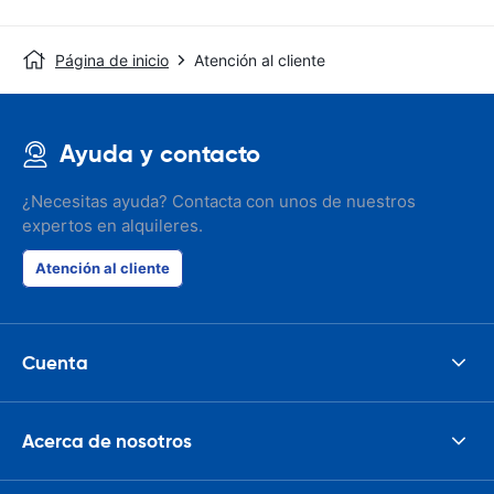
Página de inicio
Atención al cliente
Ayuda y contacto
¿Necesitas ayuda? Contacta con unos de nuestros
expertos en alquileres.
Atención al cliente
Cuenta
Acerca de nosotros