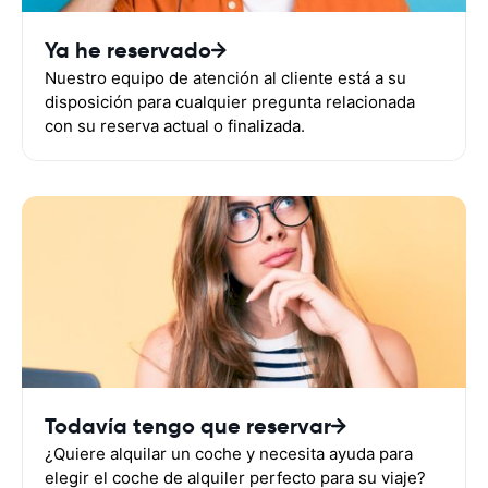
Ya he reservado
Nuestro equipo de atención al cliente está a su
disposición para cualquier pregunta relacionada
con su reserva actual o finalizada.
Todavía tengo que reservar
¿Quiere alquilar un coche y necesita ayuda para
elegir el coche de alquiler perfecto para su viaje?