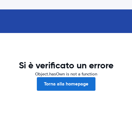
Si è verificato un errore
Object.hasOwn is not a function
Torna alla homepage