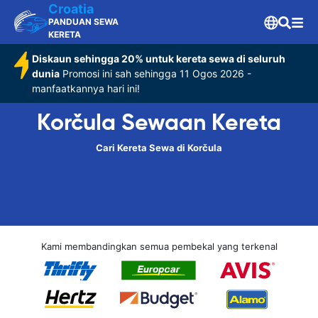
Croatia
PANDUAN SEWA
KERETA
Diskaun sehingga 20% untuk kereta sewa di seluruh
dunia
Promosi ini sah sehingga 11 Ogos 2026 -
manfaatkannya hari ini!
Korčula Sewaan Kereta
Cari Kereta Sewa di Korčula
Kami membandingkan semua pembekal yang terkenal