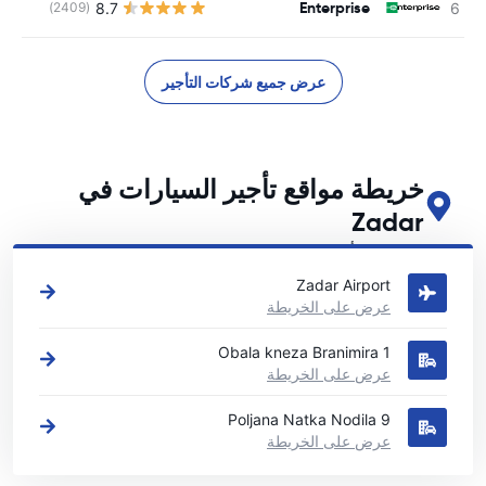
Enterprise
8.7
(2409)
عرض جميع شركات التأجير
خريطة مواقع تأجير السيارات في
Zadar
اطلع على مواقع تأجير السيارات الرئيسية لدينا في Zadar
Zadar Airport
عرض على الخريطة
Obala kneza Branimira 1
عرض على الخريطة
Poljana Natka Nodila 9
عرض على الخريطة