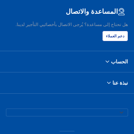
المساعدة والاتصال
هل تحتاج إلى مساعدة؟ يُرجى الاتصال بأخصائيي التأجير لدينا.
دعم العملاء
الحساب
نبذة عنا