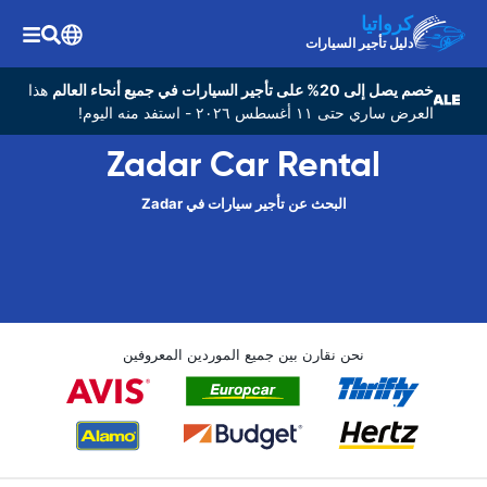
كرواتيا
دليل تأجير السيارات
خصم يصل إلى 20% على تأجير السيارات في جميع أنحاء العالم
هذا
العرض ساري حتى ١١ أغسطس ٢٠٢٦ - استفد منه اليوم!
Zadar Car Rental
البحث عن تأجير سيارات في Zadar
نحن نقارن بين جميع الموردين المعروفين