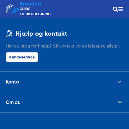
Kroatien
GUIDE
TIL BILUDLEJNING
Hjælp og kontakt
Har du brug for hjælp? Så kontakt vores lejespecialister.
Kundeservice
Konto
Om os