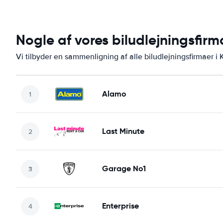
Nogle af vores biludlejningsfirm
Vi tilbyder en sammenligning af alle biludlejningsfirmaer i 
Alamo
Last Minute
Garage No1
Enterprise