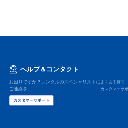
ヘルプ＆コンタクト
お困りですか？レンタルのスペシャリストに
よくある質問
ご連絡を。
カスタマーサ
カスタマーサポート