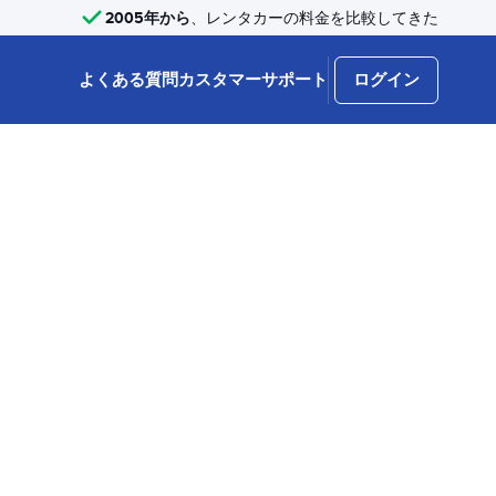
2005年から
、レンタカーの料金を比較してきた
よくある質問
カスタマーサポート
ログイン