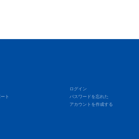
ログイン
ポート
パスワードを忘れた
アカウントを作成する