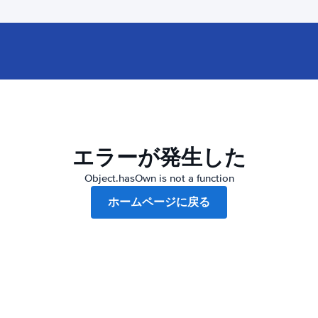
エラーが発生した
Object.hasOwn is not a function
ホームページに戻る