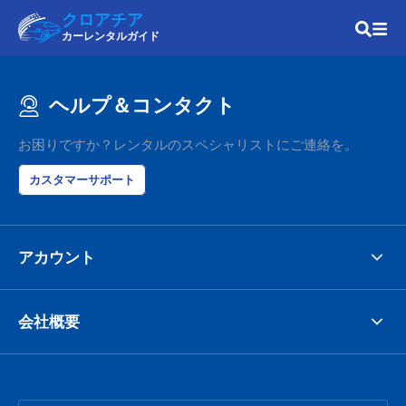
クロアチア
カーレンタルガイド
ヘルプ＆コンタクト
お困りですか？レンタルのスペシャリストにご連絡を。
カスタマーサポート
アカウント
会社概要