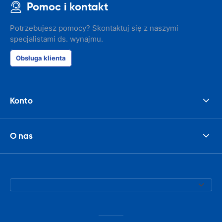
Pomoc i kontakt
Potrzebujesz pomocy? Skontaktuj się z naszymi
specjalistami ds. wynajmu.
Obsługa klienta
Konto
O nas