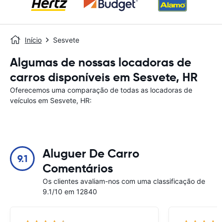
Início
Sesvete
Algumas de nossas locadoras de
carros disponíveis em Sesvete, HR
Oferecemos uma comparação de todas as locadoras de
veículos em Sesvete, HR:
Aluguer De Carro
9.1
Comentários
Os clientes avaliam-nos com uma classificação de
9.1/10 em 12840