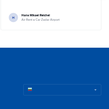
Hans Mikael Reichel
H
Air Rent a Car Zadar Airport