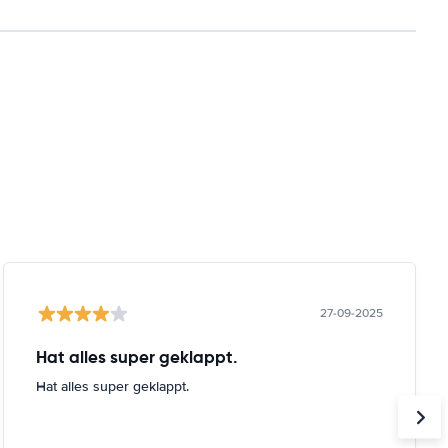
27-09-2025
Hat alles super geklappt.
Hat alles super geklappt.