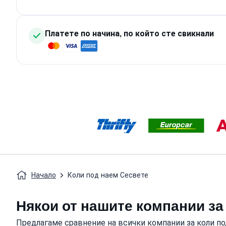
Платете по начина, по който сте свикнали
Начало
Коли под наем Сесвете
Някои от нашите компании за
Предлагаме сравнение на всички компании за коли по