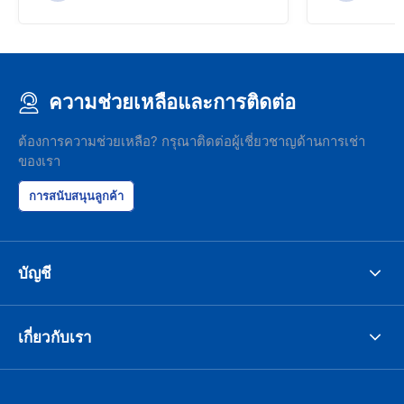
ความช่วยเหลือและการติดต่อ
ต้องการความช่วยเหลือ? กรุณาติดต่อผู้เชี่ยวชาญด้านการเช่า
ของเรา
การสนับสนุนลูกค้า
บัญชี
เกี่ยวกับเรา