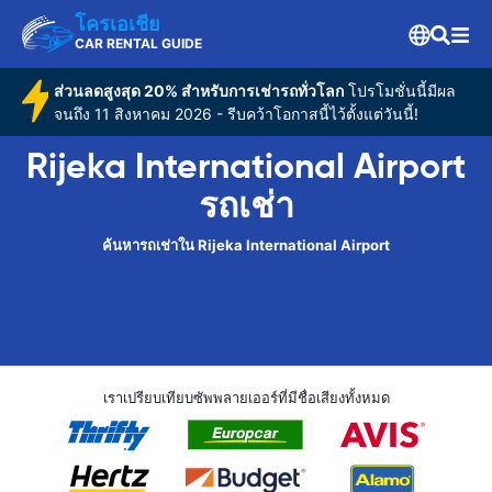
โครเอเชีย
CAR RENTAL GUIDE
ส่วนลดสูงสุด 20% สำหรับการเช่ารถทั่วโลก
โปรโมชั่นนี้มีผล
จนถึง 11 สิงหาคม 2026 - รีบคว้าโอกาสนี้ไว้ตั้งแต่วันนี้!
Rijeka International Airport
รถเช่า
ค้นหารถเช่าใน Rijeka International Airport
เราเปรียบเทียบซัพพลายเออร์ที่มีชื่อเสียงทั้งหมด