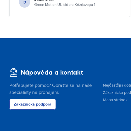
D
Green Motion Ul. Isidora Kršnjavoga 1
Nápověda a kontakt
Potřebujete pomoc? Obraťte se na naše
Nejčastější dot
specialisty na pronájem.
Zákaznická po
Mapa stránek
Zákaznická podpora