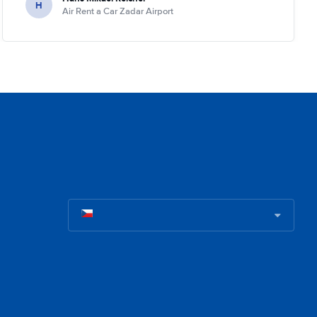
H
Air Rent a Car Zadar Airport