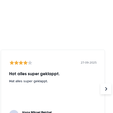
27-09-2025
Hat alles super geklappt.
Hat alles super geklappt.
Hans Mikael Reichel