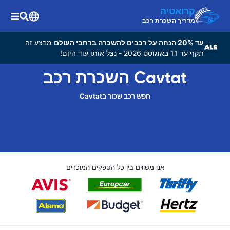
קרואטיה
מדריך השכרת רכב
עד 20% הנחה על רכבים להשכרה ברחבי העולם
מבצע זה
תקף עד 11 באוגוסט 2026 - נצל אותו עוד היום!
Cavtat השכרת רכב
חפש רכב שכור בCavtat
אנו משווים בין כל הספקים המוכרים