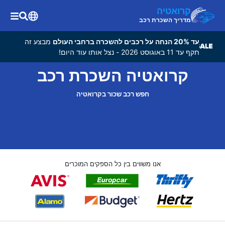
קרואטיה
מדריך השכרת רכב
עד 20% הנחה על רכבים להשכרה ברחבי העולם
מבצע זה
תקף עד 11 באוגוסט 2026 - נצל אותו עוד היום!
קרואטיה השכרת רכב
חפש רכב שכור בקרואטיה
אנו משווים בין כל הספקים המוכרים