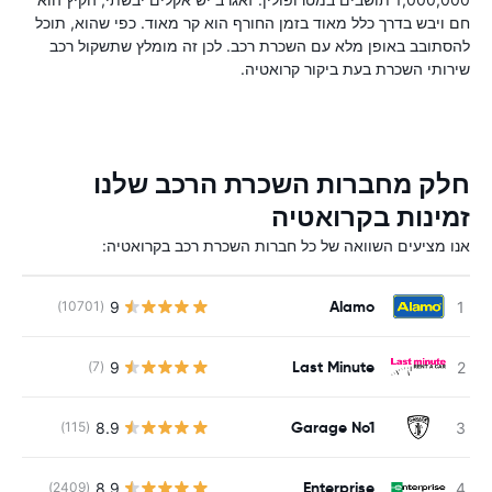
חם ויבש בדרך כלל מאוד בזמן החורף הוא קר מאוד. כפי שהוא, תוכל
להסתובב באופן מלא עם השכרת רכב. לכן זה מומלץ שתשקול רכב
שירותי השכרת בעת ביקור קרואטיה.
חלק מחברות השכרת הרכב שלנו
זמינות בקרואטיה
אנו מציעים השוואה של כל חברות השכרת רכב בקרואטיה:
Alamo
9
(10701)
Last Minute
9
(7)
Garage No1
8.9
(115)
Enterprise
8.9
(2409)