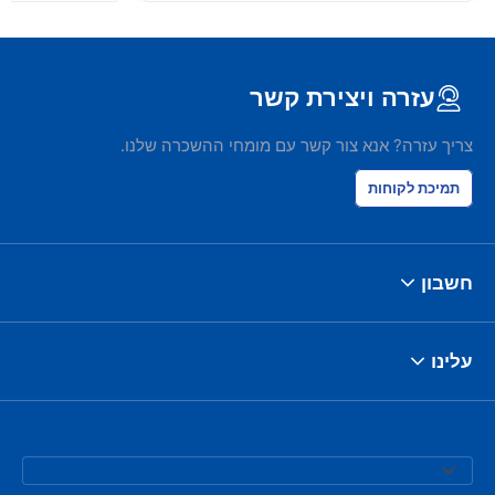
עזרה ויצירת קשר
צריך עזרה? אנא צור קשר עם מומחי ההשכרה שלנו.
תמיכת לקוחות
חשבון
עלינו