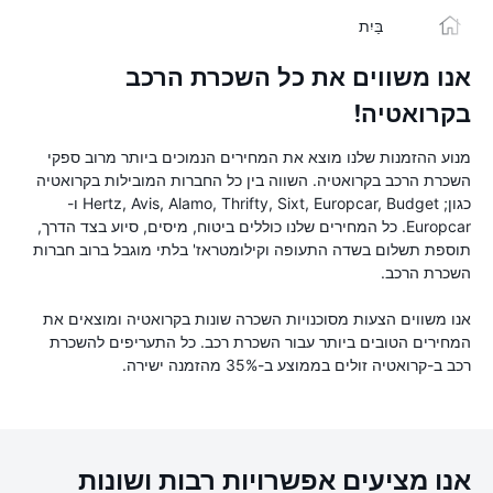
בַּיִת
אנו משווים את כל השכרת הרכב
בקרואטיה!
מנוע ההזמנות שלנו מוצא את המחירים הנמוכים ביותר מרוב ספקי
השכרת הרכב בקרואטיה. השווה בין כל החברות המובילות בקרואטיה
כגון; Hertz, Avis, Alamo, Thrifty, Sixt, Europcar, Budget ו-
Europcar. כל המחירים שלנו כוללים ביטוח, מיסים, סיוע בצד הדרך,
תוספת תשלום בשדה התעופה וקילומטראז' בלתי מוגבל ברוב חברות
השכרת הרכב.
אנו משווים הצעות מסוכנויות השכרה שונות בקרואטיה ומוצאים את
המחירים הטובים ביותר עבור השכרת רכב. כל התעריפים להשכרת
רכב ב-קרואטיה זולים בממוצע ב-35% מהזמנה ישירה.
אנו מציעים אפשרויות רבות ושונות