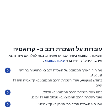
עובדות על השכרת רכב ב- קרואטיה
השאלות הנפוצות ביותר עבור קרואטיה מוצגות להלן. אם אינך מוצא
תשובה לשאלתך, עיין בדף
שאלות נפוצות
.
מה היה האורך הממוצע של השכרת רכב ב- קרואטיה בחודש
August.
בחודש August, אורך השכרת הרכב הממוצע ב- קרואטיה היה 11
ימים.
כמה משך השכרת הרכב הממוצע ב- 2026.
משך השכרת הרכב הממוצע ב- 2026 הוא 11 ימים.
מהו סוג השכרת הרכב הכי הוזמן ב- קרואטיה?