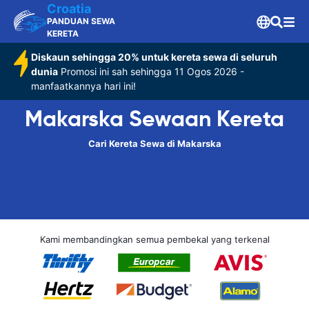
Croatia
PANDUAN SEWA
KERETA
Diskaun sehingga 20% untuk kereta sewa di seluruh
dunia
Promosi ini sah sehingga 11 Ogos 2026 -
manfaatkannya hari ini!
Makarska Sewaan Kereta
Cari Kereta Sewa di Makarska
Kami membandingkan semua pembekal yang terkenal