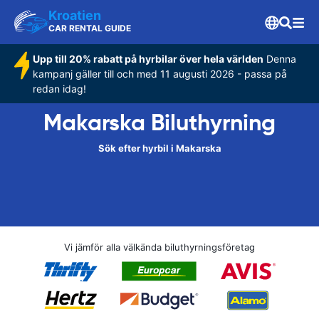
Kroatien
CAR RENTAL GUIDE
Upp till 20% rabatt på hyrbilar över hela världen
Denna
kampanj gäller till och med 11 augusti 2026 - passa på
redan idag!
Makarska Biluthyrning
Sök efter hyrbil i Makarska
Vi jämför alla välkända biluthyrningsföretag