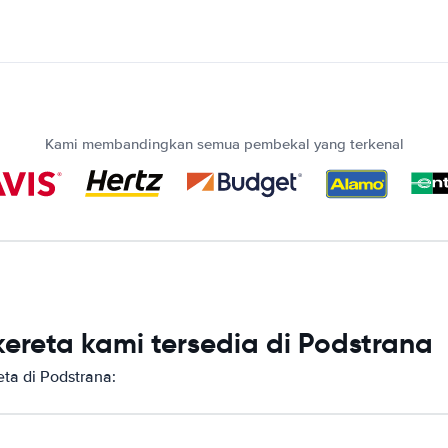
Kami membandingkan semua pembekal yang terkenal
ereta kami tersedia di Podstrana
ta di Podstrana: