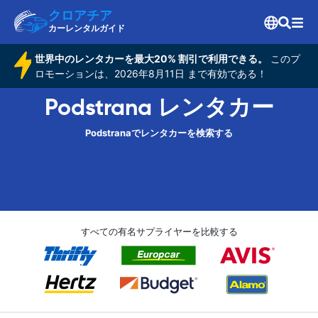
クロアチア
カーレンタルガイド
世界中のレンタカーを最大20% 割引で利用できる。
このプ
ロモーションは、2026年8月11日 まで有効である！
Podstrana レンタカー
Podstranaでレンタカーを検索する
すべての有名サプライヤーを比較する