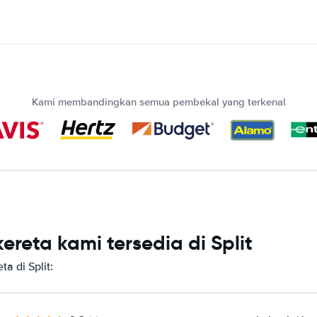
Kami membandingkan semua pembekal yang terkenal
reta kami tersedia di Split
 di Split: