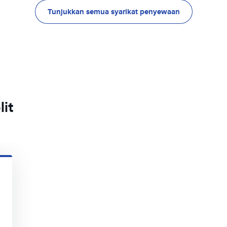
Tunjukkan semua syarikat penyewaan
lit