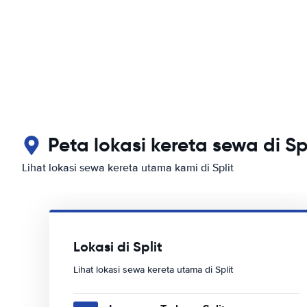
Peta lokasi kereta sewa di Sp
Lihat lokasi sewa kereta utama kami di Split
Lokasi di Split
Lihat lokasi sewa kereta utama di Split