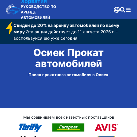
Хорватия
РУКОВОДСТВО ПО
АРЕНДЕ
АВТОМОБИЛЕЙ
Скидки до 20% на аренду автомобилей по всему
миру
Эта акция действует до 11 августа 2026 г. -
воспользуйся ею уже сегодня!
Осиек Прокат
автомобилей
Поиск прокатного автомобиля в Осиек
Мы сравниваем всех известных поставщиков