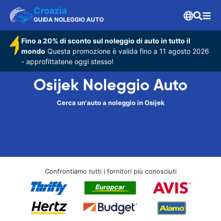
Croazia
GUIDA NOLEGGIO AUTO
Fino a 20% di sconto sul noleggio di auto in tutto il
mondo
Questa promozione è valida fino a 11 agosto 2026
- approfittatene oggi stesso!
Osijek Noleggio Auto
Cerca un'auto a noleggio in Osijek
Confrontiamo tutti i fornitori più conosciuti