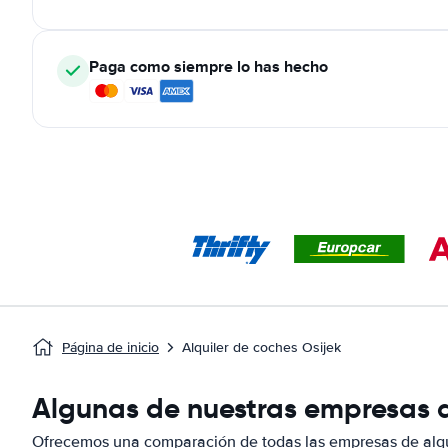
Paga como siempre lo has hecho
Página de inicio
Alquiler de coches Osijek
Algunas de nuestras empresas de
Ofrecemos una comparación de todas las empresas de alqui