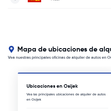
Mapa de ubicaciones de alqu
Vea nuestras principales oficinas de alquiler de autos en O
Ubicaciones en Osijek
Vea las principales ubicaciones de alquiler de autos
en Osijek