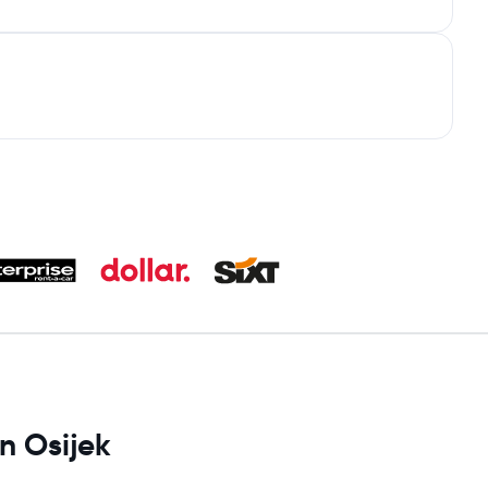
n Osijek