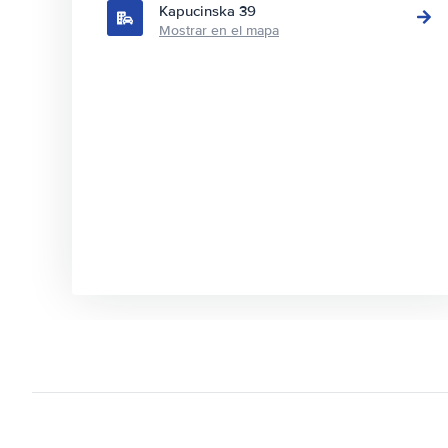
Kapucinska 39
Mostrar en el mapa