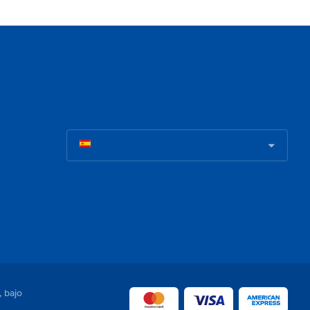
, bajo