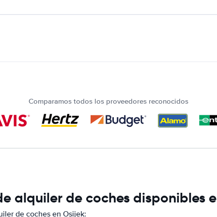
Comparamos todos los proveedores reconocidos
 alquiler de coches disponibles e
ler de coches en Osijek: