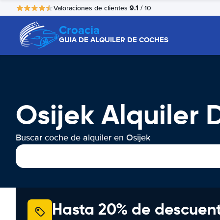
9.1
Valoraciones de clientes
/ 10
Croacia
GUIA DE ALQUILER DE COCHES
Osijek Alquiler
Buscar coche de alquiler en Osijek
Hasta 20% de descuen