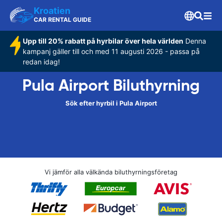
Kroatien
CAR RENTAL GUIDE
Upp till 20% rabatt på hyrbilar över hela världen
Denna
kampanj gäller till och med 11 augusti 2026 - passa på
redan idag!
Pula Airport Biluthyrning
Sök efter hyrbil i Pula Airport
Vi jämför alla välkända biluthyrningsföretag