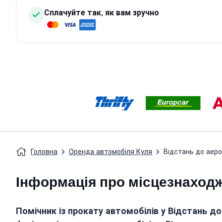
Сплачуйте так, як вам зручно
Головна
Оренда автомобіля Куля
Відстань до аер
Інформація про місцезнаход
Помічник із прокату автомобілів у
Відстань до