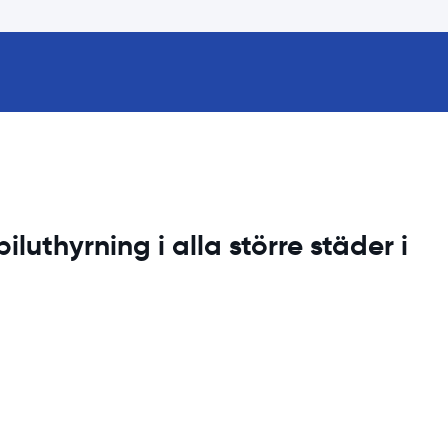
iluthyrning i alla större städer i