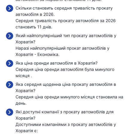
Скільки становить середня тривалість прокату
автомобіля в 2026.
Середня тривалість прокату автомобіля за 2026
становить 11 днів.
Який найпопулярніший тип прокату автомобілів у
Хорватія?
Наразі найпопулярніший прокат автомобілів у
Хорватія - Економіка.
Яка ціна оренди автомобіля в Хорватія?
Середня ціна оренди автомобіля була минулого
місяця
.
Яка середня щоденна ціна прокату автомобіля в
Хорватія?
Середня ціна оренди минулого місяця становила
на
день.
Які доступні компанії з прокату автомобілів для
Хорватія?
Доступними компаніями з прокату автомобілів у
Хорватія є: