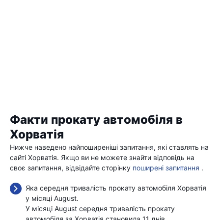
Факти прокату автомобіля в
Хорватія
Нижче наведено найпоширеніші запитання, які ставлять на
сайті Хорватія. Якщо ви не можете знайти відповідь на
своє запитання, відвідайте сторінку
поширені запитання
.
Яка середня тривалість прокату автомобіля Хорватія
у місяці August.
У місяці August середня тривалість прокату
автомобіля за Хорватія становила 11 днів.