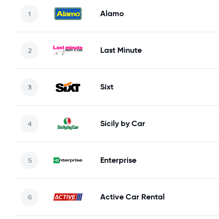
Alamo
Last Minute
Sixt
Sicily by Car
Enterprise
Active Car Rental