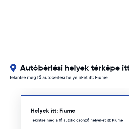
Autóbérlési helyek térképe it
Tekintse meg fő autóbérlési helyeinket itt: Fiume
Helyek itt: Fiume
Tekintse meg a fő autókölcsönző helyeket itt: Fiume