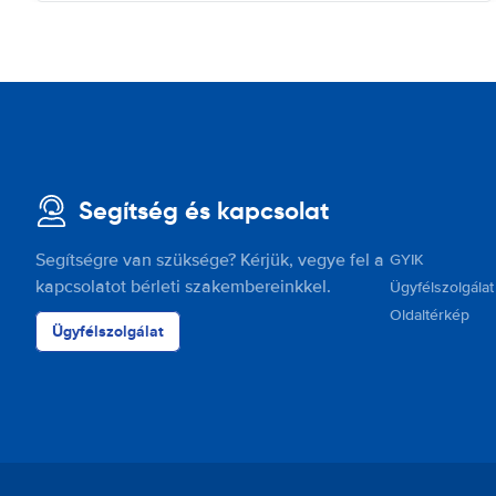
Segítség és kapcsolat
Segítségre van szüksége? Kérjük, vegye fel a
GYIK
kapcsolatot bérleti szakembereinkkel.
Ügyfélszolgálat
Oldaltérkép
Ügyfélszolgálat