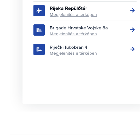
Rijeka Repülőtér
Megjelenítés a térképen
Brigade Hrvatske Vojske 8a
Megjelenítés a térképen
Riječki lukobran 4
Megjelenítés a térképen