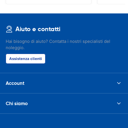
Aiuto e contatti
Hai bisogno di aiuto? Contatta i nostri specialisti del
noleggio.
Assistenza clienti
Account
Chi siamo