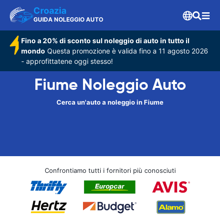
Croazia
GUIDA NOLEGGIO AUTO
Fino a 20% di sconto sul noleggio di auto in tutto il
mondo
Questa promozione è valida fino a 11 agosto 2026
- approfittatene oggi stesso!
Fiume Noleggio Auto
Cerca un'auto a noleggio in Fiume
Confrontiamo tutti i fornitori più conosciuti