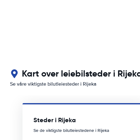
Kart over leiebilsteder i Rijek
Se våre viktigste bilutleiesteder i Rijeka
Steder i Rijeka
Se de viktigste bilutleiestedene i Rijeka