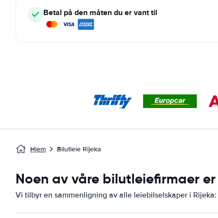
Betal på den måten du er vant til
Hjem
Bilutleie Rijeka
Noen av våre bilutleiefirmaer er 
Vi tilbyr en sammenligning av alle leiebilselskaper i Rijeka: