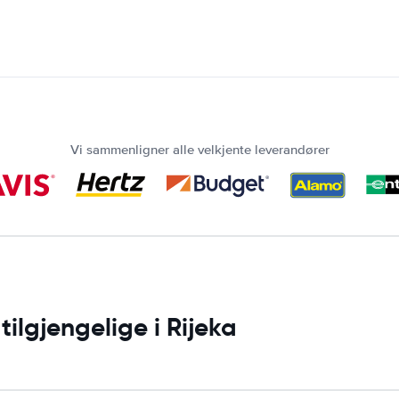
Vi sammenligner alle velkjente leverandører
tilgjengelige i Rijeka