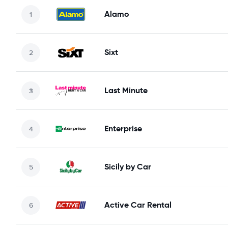
Alamo
Sixt
Last Minute
Enterprise
Sicily by Car
Active Car Rental