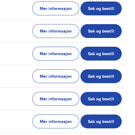
Mer informasjon
Søk og bestill
g
Mer informasjon
Søk og bestill
g
Mer informasjon
Søk og bestill
g
Mer informasjon
Søk og bestill
g
Mer informasjon
Søk og bestill
g
Mer informasjon
Søk og bestill
g