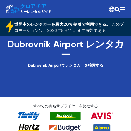
クロアチア
カーレンタルガイド
世界中のレンタカーを最大20% 割引で利用できる。
このプ
ロモーションは、2026年8月11日 まで有効である！
Dubrovnik Airport レンタカ
ー
Dubrovnik Airportでレンタカーを検索する
すべての有名サプライヤーを比較する