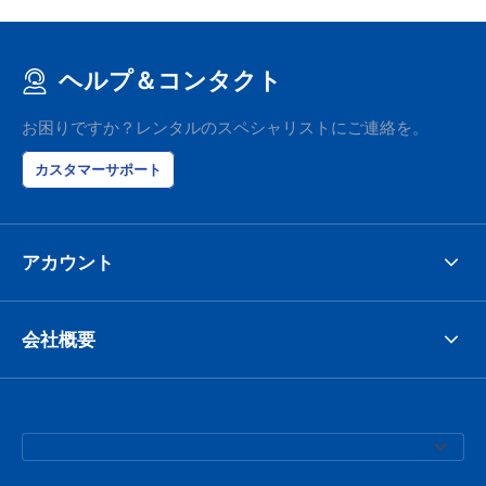
ヘルプ＆コンタクト
お困りですか？レンタルのスペシャリストにご連絡を。
カスタマーサポート
アカウント
会社概要