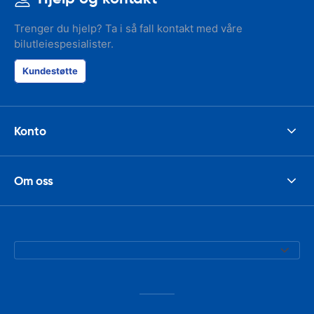
Trenger du hjelp? Ta i så fall kontakt med våre
bilutleiespesialister.
Kundestøtte
Konto
Om oss