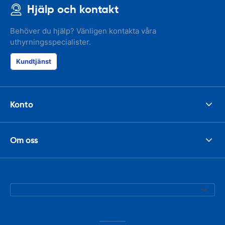
Hjälp och kontakt
Behöver du hjälp? Vänligen kontakta våra
uthyrningsspecialister.
Kundtjänst
Konto
Om oss