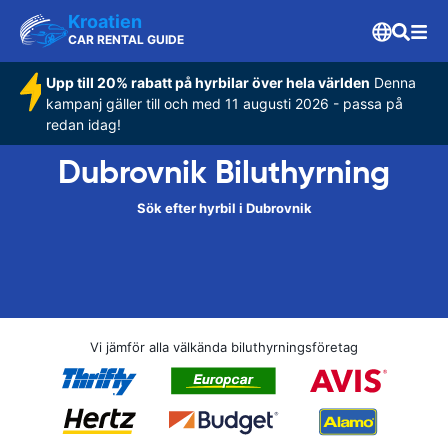
Kroatien
CAR RENTAL GUIDE
Upp till 20% rabatt på hyrbilar över hela världen
Denna
kampanj gäller till och med 11 augusti 2026 - passa på
redan idag!
Dubrovnik Biluthyrning
Sök efter hyrbil i Dubrovnik
Vi jämför alla välkända biluthyrningsföretag