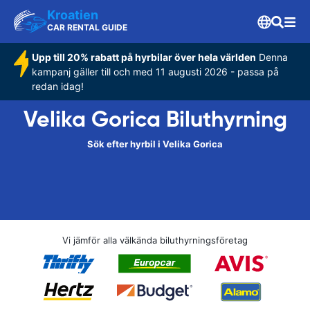
Kroatien
CAR RENTAL GUIDE
Upp till 20% rabatt på hyrbilar över hela världen
Denna
kampanj gäller till och med 11 augusti 2026 - passa på
redan idag!
Velika Gorica Biluthyrning
Sök efter hyrbil i Velika Gorica
Vi jämför alla välkända biluthyrningsföretag