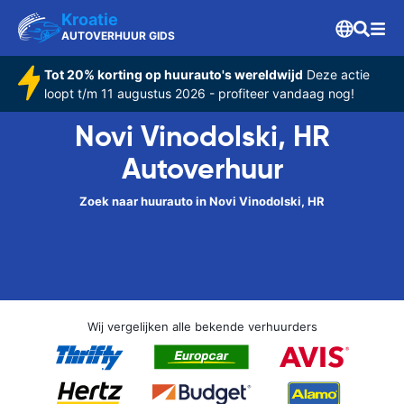
Kroatie
AUTOVERHUUR GIDS
Tot 20% korting op huurauto's wereldwijd
Deze actie
loopt t/m 11 augustus 2026 - profiteer vandaag nog!
Novi Vinodolski, HR
Autoverhuur
Zoek naar huurauto in Novi Vinodolski, HR
Wij vergelijken alle bekende verhuurders