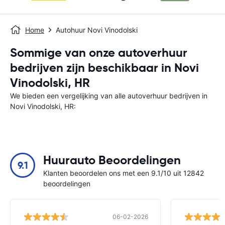
Home
Autohuur Novi Vinodolski
Sommige van onze autoverhuur
bedrijven zijn beschikbaar in Novi
Vinodolski, HR
We bieden een vergelijking van alle autoverhuur bedrijven in
Novi Vinodolski, HR:
Huurauto Beoordelingen
9.1
Klanten beoordelen ons met een 9.1/10 uit 12842
beoordelingen
06-02-2026