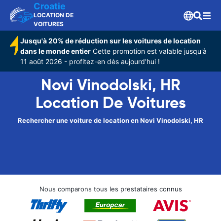
Croatie
LOCATION DE
VOITURES
Jusqu'à 20% de réduction sur les voitures de location
dans le monde entier
Cette promotion est valable jusqu'à
11 août 2026 - profitez-en dès aujourd'hui !
Novi Vinodolski, HR
Location De Voitures
Rechercher une voiture de location en Novi Vinodolski, HR
Nous comparons tous les prestataires connus