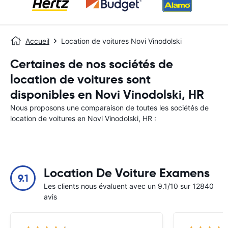
Accueil
Location de voitures Novi Vinodolski
Certaines de nos sociétés de
location de voitures sont
disponibles en Novi Vinodolski, HR
Nous proposons une comparaison de toutes les sociétés de
location de voitures en Novi Vinodolski, HR :
Location De Voiture Examens
9.1
Les clients nous évaluent avec un 9.1/10 sur 12840
avis