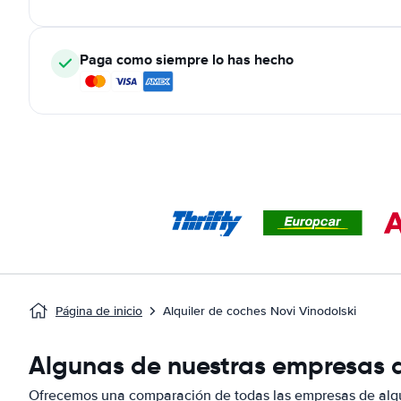
Paga como siempre lo has hecho
Página de inicio
Alquiler de coches Novi Vinodolski
Algunas de nuestras empresas de
Ofrecemos una comparación de todas las empresas de alqui