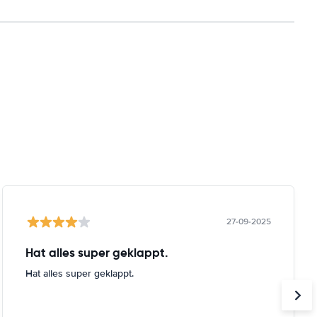
27-09-2025
Hat alles super geklappt.
Hat alles super geklappt.