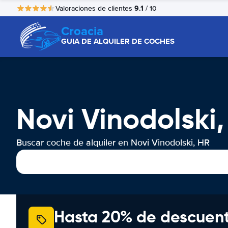
9.1
Valoraciones de clientes
/ 10
Croacia
GUIA DE ALQUILER DE COCHES
Novi Vinodolski
Buscar coche de alquiler en Novi Vinodolski, HR
Hasta 20% de descuen