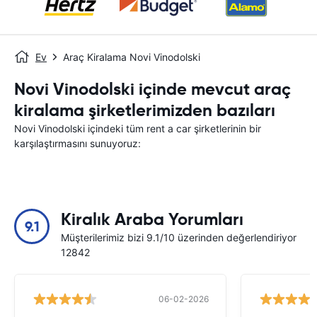
Ev
Araç Kiralama Novi Vinodolski
Novi Vinodolski içinde mevcut araç
kiralama şirketlerimizden bazıları
Novi Vinodolski içindeki tüm rent a car şirketlerinin bir
karşılaştırmasını sunuyoruz:
Kiralık Araba Yorumları
9.1
Müşterilerimiz bizi 9.1/10 üzerinden değerlendiriyor
12842
06-02-2026