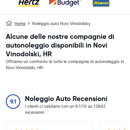
Home
Noleggio auto Novi Vinodolsky
Alcune delle nostre compagnie di
autonoleggio disponibili in Novi
Vinodolski, HR
Offriamo un confronto di tutte le compagnie di autonoleggio in
Novi Vinodolski, HR:
Noleggio Auto Recensioni
9.1
I clienti ci valutano con un 9.1/10 su 12842
recensioni