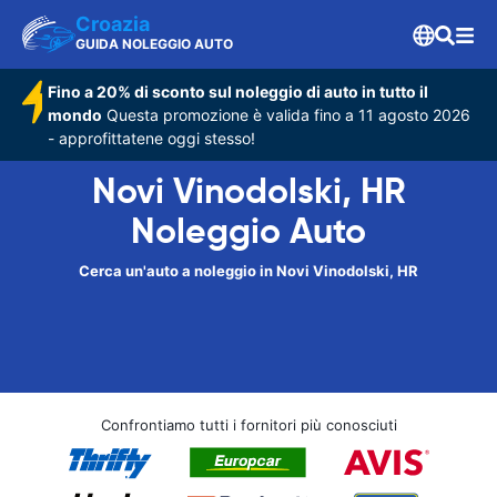
Croazia
GUIDA NOLEGGIO AUTO
Fino a 20% di sconto sul noleggio di auto in tutto il
mondo
Questa promozione è valida fino a 11 agosto 2026
- approfittatene oggi stesso!
Novi Vinodolski, HR
Noleggio Auto
Cerca un'auto a noleggio in Novi Vinodolski, HR
Confrontiamo tutti i fornitori più conosciuti