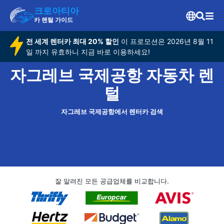
크로아티아
카 렌털 가이드
전 세계 렌터카 최대 20% 할인
이 프로모션은 2026년 8월 11
일 까지 유효하니 지금 바로 이용하세요!
자그레브 국제공항 자동차 렌
털
자그레브 국제공항에서 렌터카 검색
잘 알려진 모든 공급업체를 비교합니다.