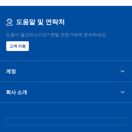
도움말 및 연락처
도움이 필요하신가요? 렌탈 전문가에게 문의하세요.
고객 지원
계정
회사 소개