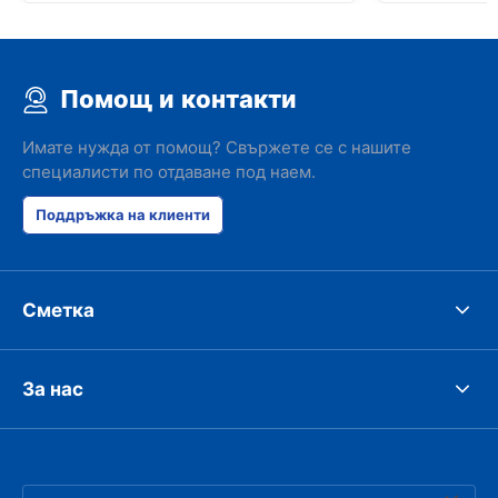
Помощ и контакти
Имате нужда от помощ? Свържете се с нашите
специалисти по отдаване под наем.
Поддръжка на клиенти
Сметка
За нас