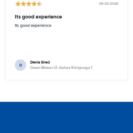
06-02-2026
Its good experience
Its good experience
Denis Greci
D
Green Motion Ul. Isidora Kršnjavoga 1