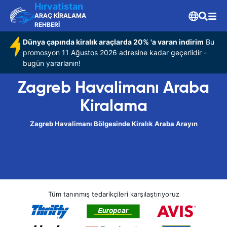
Hırvatistan
ARAÇ KİRALAMA
REHBERİ
Dünya çapında kiralık araçlarda 20% 'a varan indirim
Bu
promosyon 11 Ağustos 2026 adresine kadar geçerlidir -
bugün yararlanın!
Zagreb Havalimanı Araba
Kiralama
Zagreb Havalimanı Bölgesinde Kiralık Araba Arayın
Tüm tanınmış tedarikçileri karşılaştırıyoruz