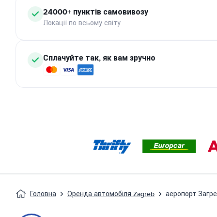
24000+ пунктів самовивозу
Локації по всьому світу
Сплачуйте так, як вам зручно
Головна
Оренда автомобіля Zagreb
аеропорт Загр