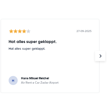
27-09-2025
Hat alles super geklappt.
Hat alles super geklappt.
Hans Mikael Reichel
H
Air Rent a Car Zadar Airport