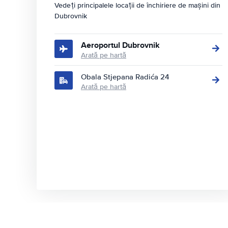
Vedeți principalele locații de închiriere de mașini din
Dubrovnik
Aeroportul Dubrovnik
Arată pe hartă
Obala Stjepana Radića 24
Arată pe hartă