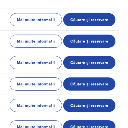
Mai multe informații
Căutare și rezervare
Mai multe informații
Căutare și rezervare
Mai multe informații
Căutare și rezervare
Mai multe informații
Căutare și rezervare
Mai multe informații
Căutare și rezervare
Mai multe informații
Căutare și rezervare