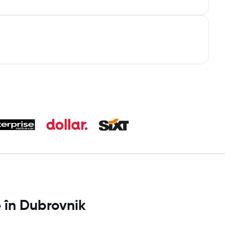
e în Dubrovnik