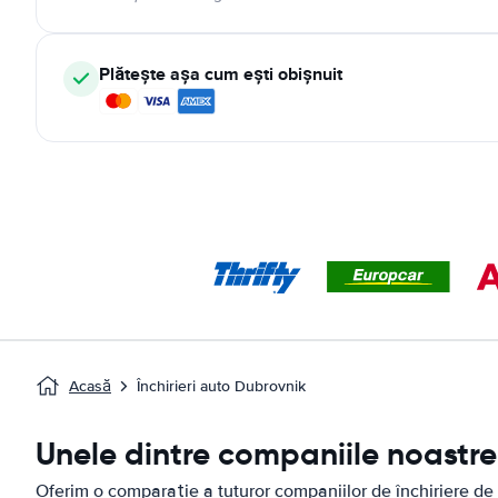
Plătește așa cum ești obișnuit
Acasă
Închirieri auto Dubrovnik
Unele dintre companiile noastre 
Oferim o comparație a tuturor companiilor de închiriere de