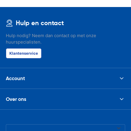
Hulp en contact
Hulp nodig? Neem dan contact op met onze
huurspecialisten.
Klantenservice
Account
Over ons