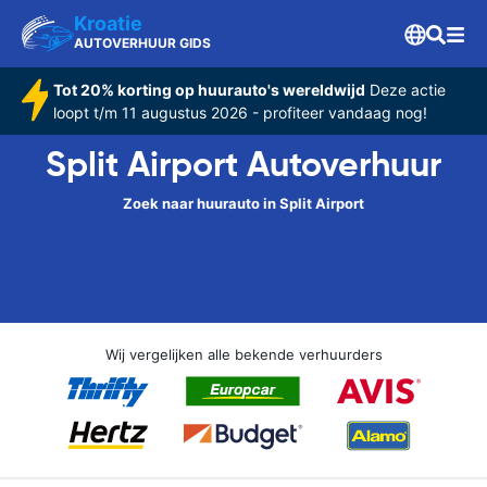
Kroatie
AUTOVERHUUR GIDS
Tot 20% korting op huurauto's wereldwijd
Deze actie
loopt t/m 11 augustus 2026 - profiteer vandaag nog!
Split Airport Autoverhuur
Zoek naar huurauto in Split Airport
Wij vergelijken alle bekende verhuurders