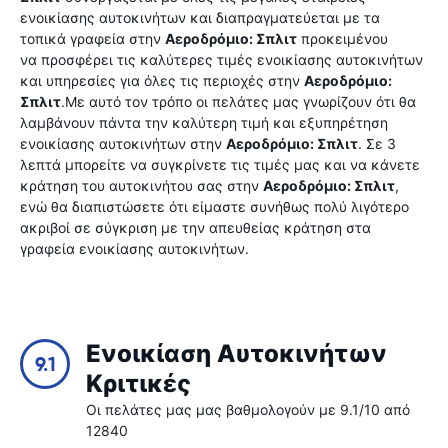
ενοικίασης αυτοκινήτων και διαπραγματεύεται με τα
τοπικά γραφεία στην
Αεροδρόμιο: Σπλιτ
προκειμένου
να προσφέρει τις καλύτερες τιμές ενοικίασης αυτοκινήτων
και υπηρεσίες για όλες τις περιοχές στην
Αεροδρόμιο:
Σπλιτ
.Με αυτό τον τρόπο οι πελάτες μας γνωρίζουν ότι θα
λαμβάνουν πάντα την καλύτερη τιμή και εξυπηρέτηση
ενοικίασης αυτοκινήτων στην
Αεροδρόμιο: Σπλιτ
. Σε 3
λεπτά μπορείτε να συγκρίνετε τις τιμές μας και να κάνετε
κράτηση του αυτοκινήτου σας στην
Αεροδρόμιο: Σπλιτ
,
ενώ θα διαπιστώσετε ότι είμαστε συνήθως πολύ λιγότερο
ακριβοί σε σύγκριση με την απευθείας κράτηση στα
γραφεία ενοικίασης αυτοκινήτων.
Ενοικίαση Αυτοκινήτων
9.1
Κριτικές
Οι πελάτες μας μας βαθμολογούν με 9.1/10 από
12840