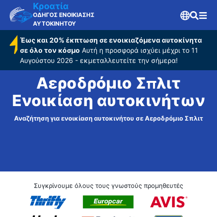
Κροατία
ΟΔΗΓΟΣ ΕΝΟΙΚΙΑΣΗΣ
ΑΥΤΟΚΙΝΗΤΟΥ
Έως και 20% έκπτωση σε ενοικιαζόμενα αυτοκίνητα
σε όλο τον κόσμο
Αυτή η προσφορά ισχύει μέχρι το 11
Αυγούστου 2026 - εκμεταλλευτείτε την σήμερα!
Αεροδρόμιο Σπλιτ
Ενοικίαση αυτοκινήτων
Αναζήτηση για ενοικίαση αυτοκινήτου σε Αεροδρόμιο Σπλιτ
Συγκρίνουμε όλους τους γνωστούς προμηθευτές