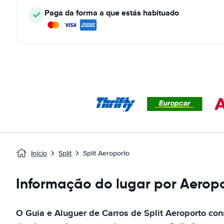
Paga da forma a que estás habituado
Início
Split
Split Aeroporto
Informação do lugar por Aeropo
O Guia e Aluguer de Carros de
Split Aeroporto
cons