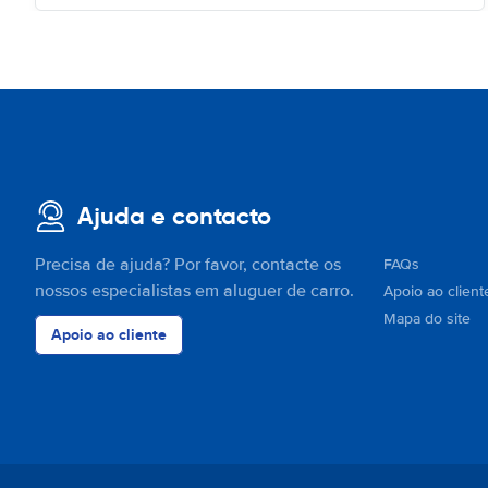
Ajuda e contacto
Precisa de ajuda? Por favor, contacte os
FAQs
nossos especialistas em aluguer de carro.
Apoio ao client
Mapa do site
Apoio ao cliente